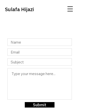
Sulafa Hijazi
Submit